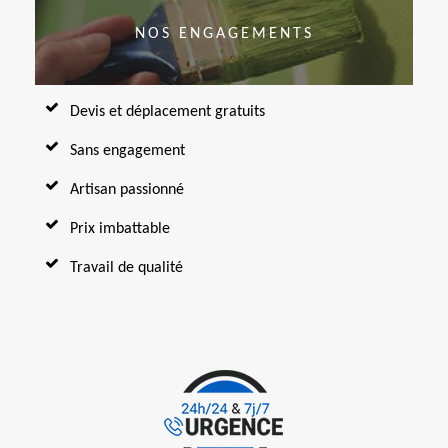
NOS ENGAGEMENTS
Devis et déplacement gratuits
Sans engagement
Artisan passionné
Prix imbattable
Travail de qualité