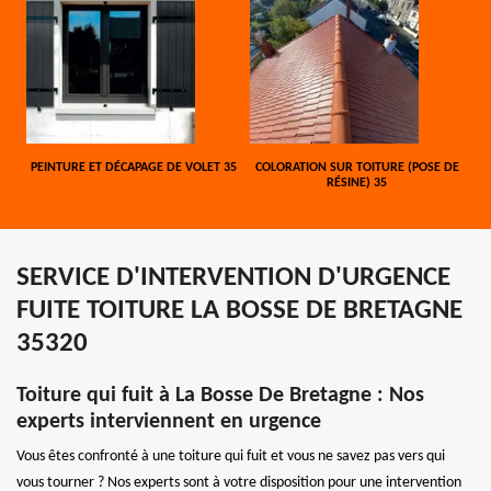
PEINTURE ET DÉCAPAGE DE VOLET 35
COLORATION SUR TOITURE (POSE DE
RÉSINE) 35
SERVICE D'INTERVENTION D'URGENCE
FUITE TOITURE LA BOSSE DE BRETAGNE
35320
Toiture qui fuit à La Bosse De Bretagne : Nos
experts interviennent en urgence
Vous êtes confronté à une toiture qui fuit et vous ne savez pas vers qui
vous tourner ? Nos experts sont à votre disposition pour une intervention