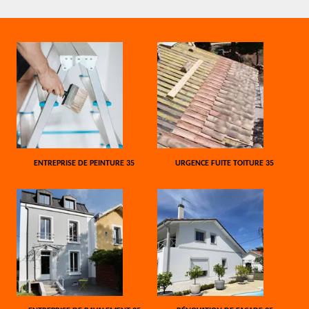
ENTREPRISE DE PEINTURE 35
URGENCE FUITE TOITURE 35