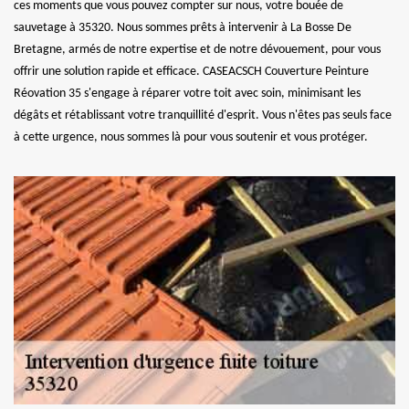
ces moments que vous pouvez compter sur nous, votre bouée de
sauvetage à 35320. Nous sommes prêts à intervenir à La Bosse De
Bretagne, armés de notre expertise et de notre dévouement, pour vous
offrir une solution rapide et efficace. CASEACSCH Couverture Peinture
Réovation 35 s'engage à réparer votre toit avec soin, minimisant les
dégâts et rétablissant votre tranquillité d'esprit. Vous n'êtes pas seuls face
à cette urgence, nous sommes là pour vous soutenir et vous protéger.