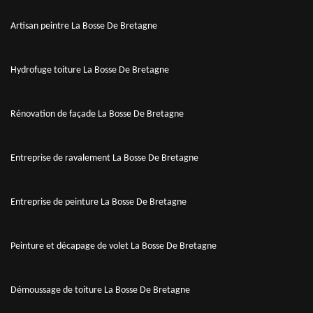
Artisan peintre La Bosse De Bretagne
Hydrofuge toiture La Bosse De Bretagne
Rénovation de façade La Bosse De Bretagne
Entreprise de ravalement La Bosse De Bretagne
Entreprise de peinture La Bosse De Bretagne
Peinture et décapage de volet La Bosse De Bretagne
Démoussage de toiture La Bosse De Bretagne