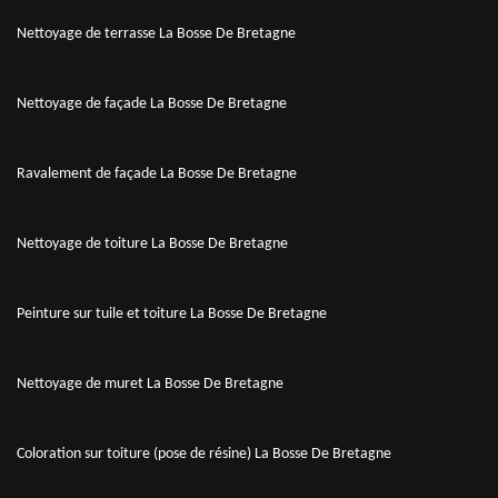
Nettoyage de terrasse La Bosse De Bretagne
Nettoyage de façade La Bosse De Bretagne
Ravalement de façade La Bosse De Bretagne
Nettoyage de toiture La Bosse De Bretagne
Peinture sur tuile et toiture La Bosse De Bretagne
Nettoyage de muret La Bosse De Bretagne
Coloration sur toiture (pose de résine) La Bosse De Bretagne