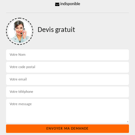
indisponible
Devis gratuit