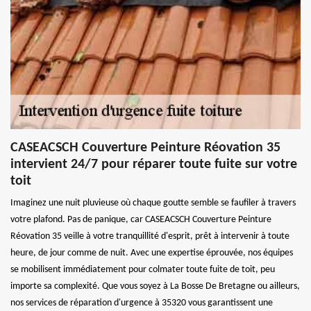
CASEACSCH Couverture Peinture Réovation 35
intervient 24/7 pour réparer toute fuite sur votre
toit
Imaginez une nuit pluvieuse où chaque goutte semble se faufiler à travers
votre plafond. Pas de panique, car CASEACSCH Couverture Peinture
Réovation 35 veille à votre tranquillité d'esprit, prêt à intervenir à toute
heure, de jour comme de nuit. Avec une expertise éprouvée, nos équipes
se mobilisent immédiatement pour colmater toute fuite de toit, peu
importe sa complexité. Que vous soyez à La Bosse De Bretagne ou ailleurs,
nos services de réparation d'urgence à 35320 vous garantissent une