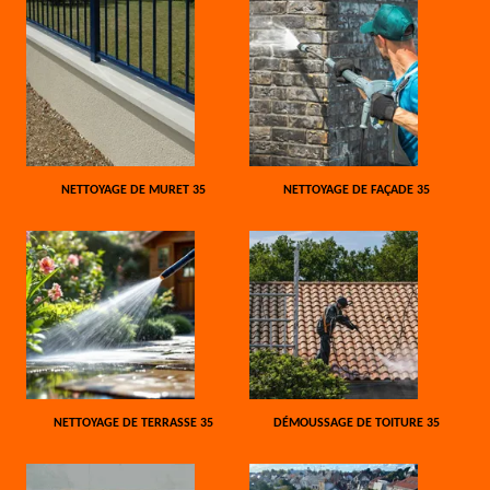
NETTOYAGE DE MURET 35
NETTOYAGE DE FAÇADE 35
NETTOYAGE DE TERRASSE 35
DÉMOUSSAGE DE TOITURE 35