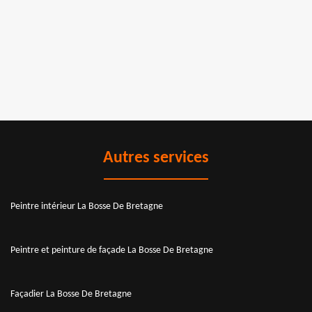
Autres services
Peintre intérieur La Bosse De Bretagne
Peintre et peinture de façade La Bosse De Bretagne
Façadier La Bosse De Bretagne