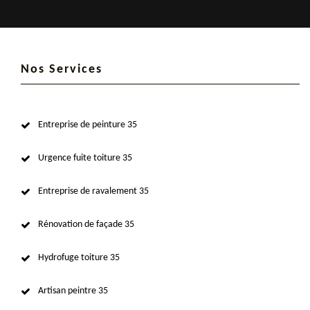
Nos Services
Entreprise de peinture 35
Urgence fuite toiture 35
Entreprise de ravalement 35
Rénovation de façade 35
Hydrofuge toiture 35
Artisan peintre 35