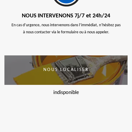
NOUS INTERVENONS 7j/7 et 24h/24
En cas d’urgence, nous intervenons dans l’immédiat, n’hésitez pas
à nous contacter via le formulaire ou à nous appeler.
NOUS LOCALISER
indisponible