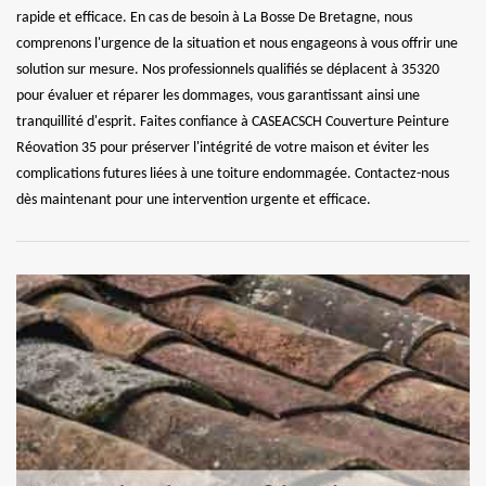
rapide et efficace. En cas de besoin à La Bosse De Bretagne, nous
comprenons l'urgence de la situation et nous engageons à vous offrir une
solution sur mesure. Nos professionnels qualifiés se déplacent à 35320
pour évaluer et réparer les dommages, vous garantissant ainsi une
tranquillité d'esprit. Faites confiance à CASEACSCH Couverture Peinture
Réovation 35 pour préserver l'intégrité de votre maison et éviter les
complications futures liées à une toiture endommagée. Contactez-nous
dès maintenant pour une intervention urgente et efficace.