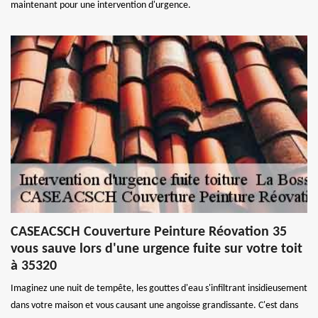
maintenant pour une intervention d'urgence.
CASEACSCH Couverture Peinture Réovation 35
vous sauve lors d'une urgence fuite sur votre toit
à 35320
Imaginez une nuit de tempête, les gouttes d'eau s'infiltrant insidieusement
dans votre maison et vous causant une angoisse grandissante. C'est dans