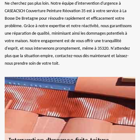
Ne cherchez pas plus loin. Notre équipe d'intervention d'urgence à
CASEACSCH Couverture Peinture Réovation 35 est à votre service à La
Bosse De Bretagne pour résoudre rapidement et efficacement votre
problème. Grâce à notre expertise et notre réactivité, nous garantissons
une réparation de qualité, minimisant ainsi les dommages potentiels à
votre maison. Notre engagement est de vous offrir une tranquillité
d'esprit, et nous intervenons promptement, même à 35320. N'attendez
plus que la situation empire, contactez-nous dès maintenant et laissez-
nous prendre soin de votre toit.