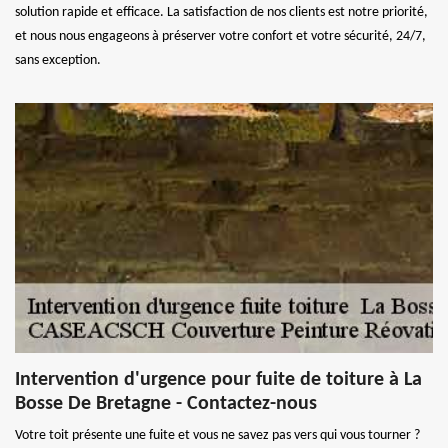
solution rapide et efficace. La satisfaction de nos clients est notre priorité,
et nous nous engageons à préserver votre confort et votre sécurité, 24/7,
sans exception.
Intervention d'urgence pour fuite de toiture à La
Bosse De Bretagne - Contactez-nous
Votre toit présente une fuite et vous ne savez pas vers qui vous tourner ?