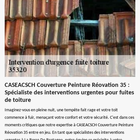
CASEACSCH Couverture Peinture Réovation 35 :
Spécialiste des interventions urgentes pour fuites
de toiture
Imaginez-vous en pleine nuit, une tempête fait rage et votre toit
commence à fuir, menaçant votre confort et votre sécurité. C'est dans ces
moments critiques que notre expertise à CASEACSCH Couverture Peinture
Réovation 35 entre en jeu. En tant que spécialistes des interventions