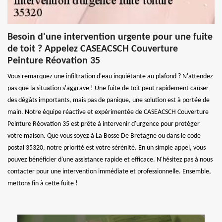
Besoin d'une intervention urgente pour une fuite
de toit ? Appelez CASEACSCH Couverture
Peinture Réovation 35
Vous remarquez une infiltration d'eau inquiétante au plafond ? N'attendez
pas que la situation s'aggrave ! Une fuite de toit peut rapidement causer
des dégâts importants, mais pas de panique, une solution est à portée de
main. Notre équipe réactive et expérimentée de CASEACSCH Couverture
Peinture Réovation 35 est prête à intervenir d'urgence pour protéger
votre maison. Que vous soyez à La Bosse De Bretagne ou dans le code
postal 35320, notre priorité est votre sérénité. En un simple appel, vous
pouvez bénéficier d'une assistance rapide et efficace. N'hésitez pas à nous
contacter pour une intervention immédiate et professionnelle. Ensemble,
mettons fin à cette fuite !