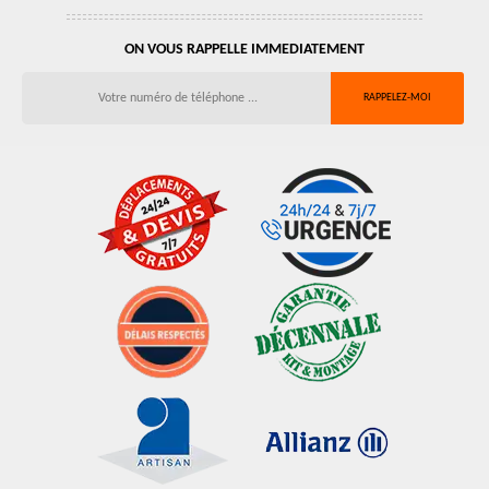
ON VOUS RAPPELLE IMMEDIATEMENT