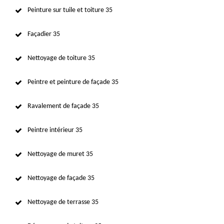
Peinture sur tuile et toiture 35
Façadier 35
Nettoyage de toiture 35
Peintre et peinture de façade 35
Ravalement de façade 35
Peintre intérieur 35
Nettoyage de muret 35
Nettoyage de façade 35
Nettoyage de terrasse 35