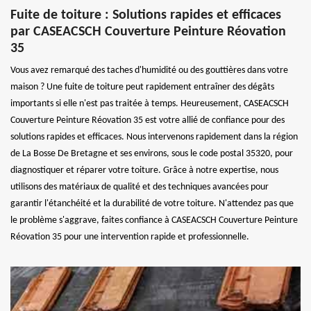
Fuite de toiture : Solutions rapides et efficaces
par CASEACSCH Couverture Peinture Réovation
35
Vous avez remarqué des taches d'humidité ou des gouttières dans votre
maison ? Une fuite de toiture peut rapidement entraîner des dégâts
importants si elle n'est pas traitée à temps. Heureusement, CASEACSCH
Couverture Peinture Réovation 35 est votre allié de confiance pour des
solutions rapides et efficaces. Nous intervenons rapidement dans la région
de La Bosse De Bretagne et ses environs, sous le code postal 35320, pour
diagnostiquer et réparer votre toiture. Grâce à notre expertise, nous
utilisons des matériaux de qualité et des techniques avancées pour
garantir l'étanchéité et la durabilité de votre toiture. N'attendez pas que
le problème s'aggrave, faites confiance à CASEACSCH Couverture Peinture
Réovation 35 pour une intervention rapide et professionnelle.