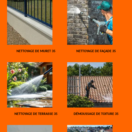
NETTOYAGE DE MURET 35
NETTOYAGE DE FAÇADE 35
NETTOYAGE DE TERRASSE 35
DÉMOUSSAGE DE TOITURE 35