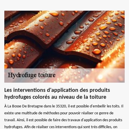
Les interventions d'application des produits
hydrofuges colorés au niveau de la toiture
À La Bosse De Bretagne dans le 35320, il est possible d'embellir les toits. Il
existe une multitude de méthodes pour pouvoir réaliser ce genre de
travail. Ainsi, il est possible de faire des travaux d'application des produits
hydrofuges. Afin de réaliser ces interventions qui sont très difficiles, on