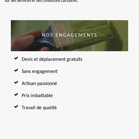
sur ses services et ses conditions tarifaires.
NOS ENGAGEMENTS
Devis et déplacement gratuits
Sans engagement
Artisan passionné
Prix imbattable
Travail de qualité