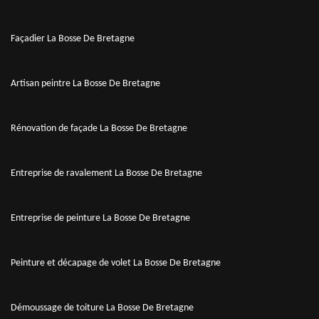
Façadier La Bosse De Bretagne
Artisan peintre La Bosse De Bretagne
Rénovation de façade La Bosse De Bretagne
Entreprise de ravalement La Bosse De Bretagne
Entreprise de peinture La Bosse De Bretagne
Peinture et décapage de volet La Bosse De Bretagne
Démoussage de toiture La Bosse De Bretagne