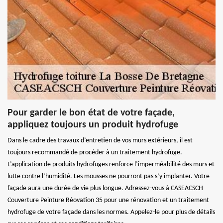
Pour garder le bon état de votre façade,
appliquez toujours un produit hydrofuge
Dans le cadre des travaux d’entretien de vos murs extérieurs, il est
toujours recommandé de procéder à un traitement hydrofuge.
L’application de produits hydrofuges renforce l’imperméabilité des murs et
lutte contre l’humidité. Les mousses ne pourront pas s’y implanter. Votre
façade aura une durée de vie plus longue. Adressez-vous à CASEACSCH
Couverture Peinture Réovation 35 pour une rénovation et un traitement
hydrofuge de votre façade dans les normes. Appelez-le pour plus de détails