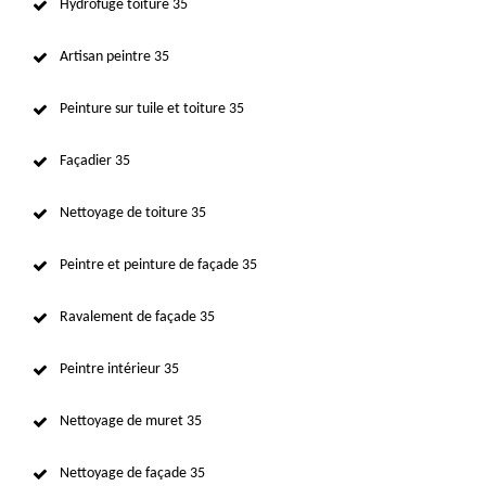
Hydrofuge toiture 35
Artisan peintre 35
Peinture sur tuile et toiture 35
Façadier 35
Nettoyage de toiture 35
Peintre et peinture de façade 35
Ravalement de façade 35
Peintre intérieur 35
Nettoyage de muret 35
Nettoyage de façade 35