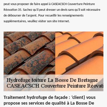
peut vous proposer de faire appel à CASEACSCH Couverture Peinture
Réovation 35. Sachez qu'il peut dresser un devis sans qu'il soit nécessaire
de débourser de l'argent. Pour recueillir les renseignements
supplémentaires, veuillez visiter son site Internet.
Traitement hydrofuge de façade : ‘client} vous
propose ses services de qualité à La Bosse De