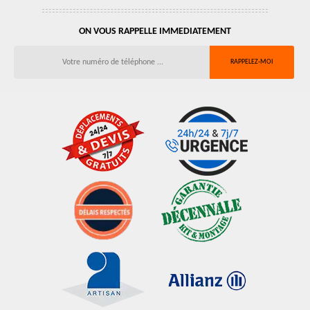
ON VOUS RAPPELLE IMMEDIATEMENT