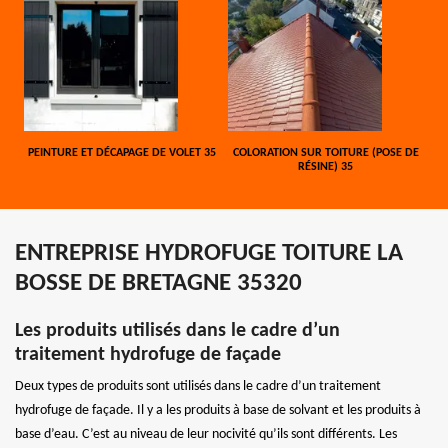
PEINTURE ET DÉCAPAGE DE VOLET 35
COLORATION SUR TOITURE (POSE DE
RÉSINE) 35
ENTREPRISE HYDROFUGE TOITURE LA
BOSSE DE BRETAGNE 35320
Les produits utilisés dans le cadre d’un
traitement hydrofuge de façade
Deux types de produits sont utilisés dans le cadre d’un traitement
hydrofuge de façade. Il y a les produits à base de solvant et les produits à
base d’eau. C’est au niveau de leur nocivité qu’ils sont différents. Les