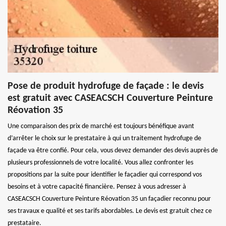
Pose de produit hydrofuge de façade : le devis
est gratuit avec CASEACSCH Couverture Peinture
Réovation 35
Une comparaison des prix de marché est toujours bénéfique avant
d’arrêter le choix sur le prestataire à qui un traitement hydrofuge de
façade va être confié. Pour cela, vous devez demander des devis auprès de
plusieurs professionnels de votre localité. Vous allez confronter les
propositions par la suite pour identifier le façadier qui correspond vos
besoins et à votre capacité financière. Pensez à vous adresser à
CASEACSCH Couverture Peinture Réovation 35 un façadier reconnu pour
ses travaux e qualité et ses tarifs abordables. Le devis est gratuit chez ce
prestataire.