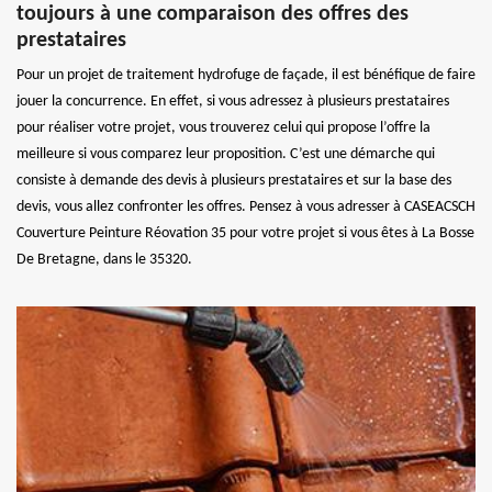
toujours à une comparaison des offres des
prestataires
Pour un projet de traitement hydrofuge de façade, il est bénéfique de faire
jouer la concurrence. En effet, si vous adressez à plusieurs prestataires
pour réaliser votre projet, vous trouverez celui qui propose l’offre la
meilleure si vous comparez leur proposition. C’est une démarche qui
consiste à demande des devis à plusieurs prestataires et sur la base des
devis, vous allez confronter les offres. Pensez à vous adresser à CASEACSCH
Couverture Peinture Réovation 35 pour votre projet si vous êtes à La Bosse
De Bretagne, dans le 35320.