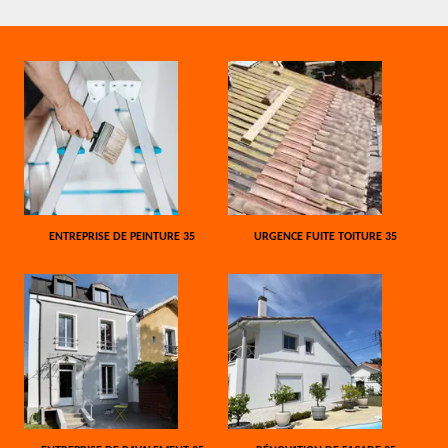
ENTREPRISE DE PEINTURE 35
URGENCE FUITE TOITURE 35