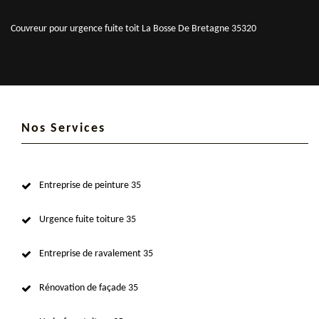
Couvreur pour urgence fuite toit La Bosse De Bretagne 35320
Nos Services
Entreprise de peinture 35
Urgence fuite toiture 35
Entreprise de ravalement 35
Rénovation de façade 35