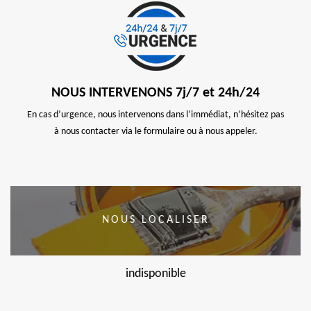
NOUS INTERVENONS 7j/7 et 24h/24
En cas d’urgence, nous intervenons dans l’immédiat, n’hésitez pas
à nous contacter via le formulaire ou à nous appeler.
NOUS LOCALISER
indisponible