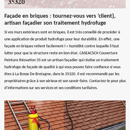
Façade en briques : tournez-vous vers ‘client},
artisan façadier son traitement hydrofuge
Si vos murs extérieurs sont en briques, il est très conseillé de procéder à
une application de produit hydrofuge pour leur durabilité. En effet, une
façade en briques retient facilement l » humidité contre laquelle il faut
lutter pour que la structure reste en bon état. CASEACSCH Couverture
Peinture Réovation 35 est un artisan façadier qui réalise un traitement
hydrofuge de façade de qualité à qui vous pouvez faire confiance si vous
êtes à La Bosse De Bretagne, dans le 35320. Il est recommandé par les
propriétaires grâce à son sérieux et son savoir-faire. Contactez-le pour plus
d’informations sur ses services et ses conditions tarifaires.