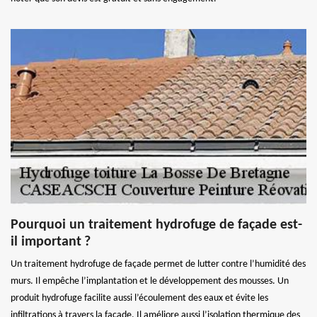
Pourquoi un traitement hydrofuge de façade est-
il important ?
Un traitement hydrofuge de façade permet de lutter contre l’humidité des
murs. Il empêche l’implantation et le développement des mousses. Un
produit hydrofuge facilite aussi l’écoulement des eaux et évite les
infiltrations à travers la façade. Il améliore aussi l’isolation thermique des