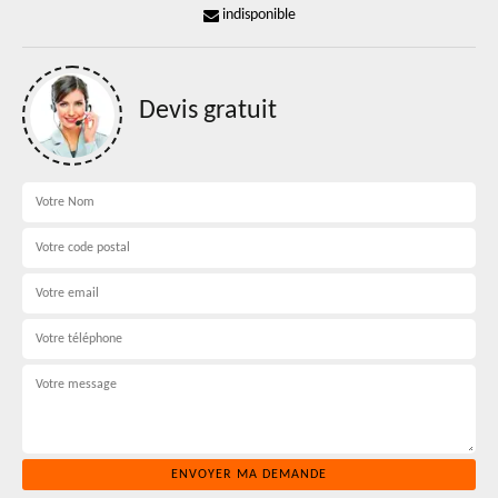
indisponible
Devis gratuit