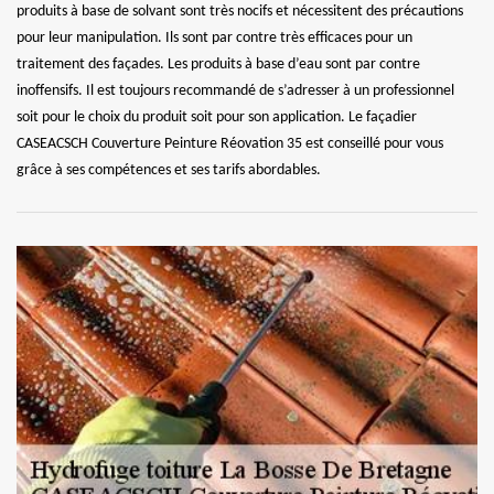
produits à base de solvant sont très nocifs et nécessitent des précautions
pour leur manipulation. Ils sont par contre très efficaces pour un
traitement des façades. Les produits à base d’eau sont par contre
inoffensifs. Il est toujours recommandé de s’adresser à un professionnel
soit pour le choix du produit soit pour son application. Le façadier
CASEACSCH Couverture Peinture Réovation 35 est conseillé pour vous
grâce à ses compétences et ses tarifs abordables.