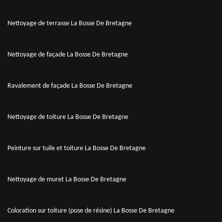
Nettoyage de terrasse La Bosse De Bretagne
Nettoyage de façade La Bosse De Bretagne
Ravalement de façade La Bosse De Bretagne
Nettoyage de toiture La Bosse De Bretagne
Peinture sur tuile et toiture La Bosse De Bretagne
Nettoyage de muret La Bosse De Bretagne
Coloration sur toiture (pose de résine) La Bosse De Bretagne