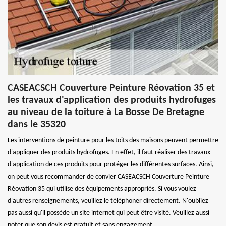
CASEACSCH Couverture Peinture Réovation 35 et
les travaux d'application des produits hydrofuges
au niveau de la toiture à La Bosse De Bretagne
dans le 35320
Les interventions de peinture pour les toits des maisons peuvent permettre
d'appliquer des produits hydrofuges. En effet, il faut réaliser des travaux
d'application de ces produits pour protéger les différentes surfaces. Ainsi,
on peut vous recommander de convier CASEACSCH Couverture Peinture
Réovation 35 qui utilise des équipements appropriés. Si vous voulez
d'autres renseignements, veuillez le téléphoner directement. N'oubliez
pas aussi qu'il possède un site internet qui peut être visité. Veuillez aussi
noter que son devis est gratuit et sans engagement.