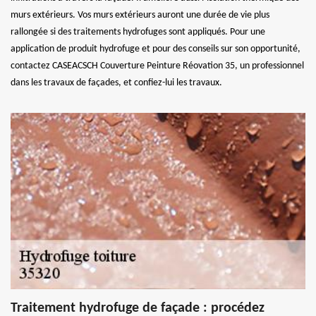
murs extérieurs. Vos murs extérieurs auront une durée de vie plus
rallongée si des traitements hydrofuges sont appliqués. Pour une
application de produit hydrofuge et pour des conseils sur son opportunité,
contactez CASEACSCH Couverture Peinture Réovation 35, un professionnel
dans les travaux de façades, et confiez-lui les travaux.
Traitement hydrofuge de façade : procédez