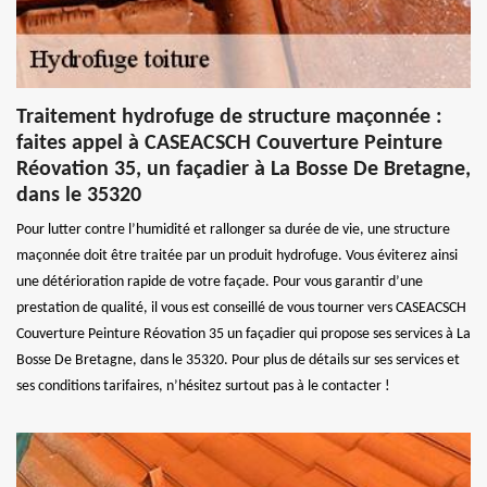
Traitement hydrofuge de structure maçonnée :
faites appel à CASEACSCH Couverture Peinture
Réovation 35, un façadier à La Bosse De Bretagne,
dans le 35320
Pour lutter contre l’humidité et rallonger sa durée de vie, une structure
maçonnée doit être traitée par un produit hydrofuge. Vous éviterez ainsi
une détérioration rapide de votre façade. Pour vous garantir d’une
prestation de qualité, il vous est conseillé de vous tourner vers CASEACSCH
Couverture Peinture Réovation 35 un façadier qui propose ses services à La
Bosse De Bretagne, dans le 35320. Pour plus de détails sur ses services et
ses conditions tarifaires, n’hésitez surtout pas à le contacter !