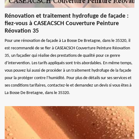
Rénovation et traitement hydrofuge de façade :
fiez-vous à CASEACSCH Couverture Peinture
Réovation 35
Pour une rénovation de façade à La Bosse De Bretagne, dans le 35320, il
est recommandé de se fier à CASEACSCH Couverture Peinture Réovation
35, un façadier qui réalise des prestations de qualité pour ce genre
d’intervention. Les tarifs appliqués sont très abordables. En même temps,
vous pouvez lui aussi de procéder à un traitement hydrofuge de la façade
pour la protéger contre l’humidité. Pour plus de détails sur ses services et
ses conditions tarifaires, contactez-le et demandez un devis si vous êtes à
La Bosse De Bretagne, dans le 35320.