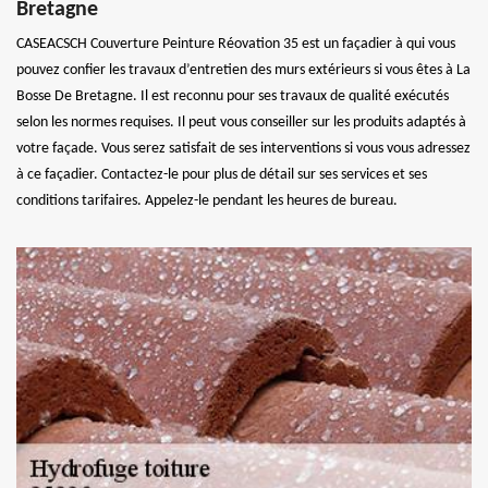
Bretagne
CASEACSCH Couverture Peinture Réovation 35 est un façadier à qui vous
pouvez confier les travaux d’entretien des murs extérieurs si vous êtes à La
Bosse De Bretagne. Il est reconnu pour ses travaux de qualité exécutés
selon les normes requises. Il peut vous conseiller sur les produits adaptés à
votre façade. Vous serez satisfait de ses interventions si vous vous adressez
à ce façadier. Contactez-le pour plus de détail sur ses services et ses
conditions tarifaires. Appelez-le pendant les heures de bureau.