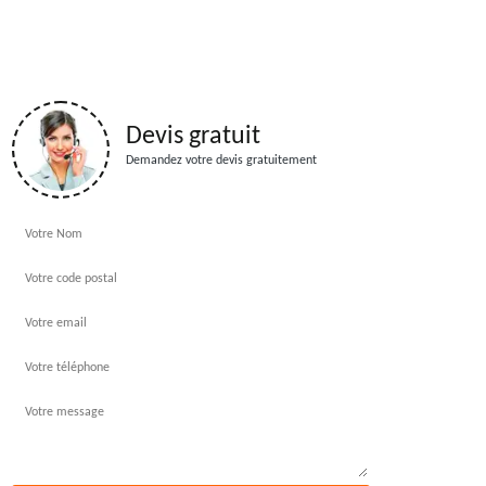
Devis gratuit
Demandez votre devis gratuitement