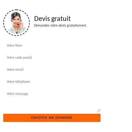
Devis gratuit
Demandez votre devis gratuitement